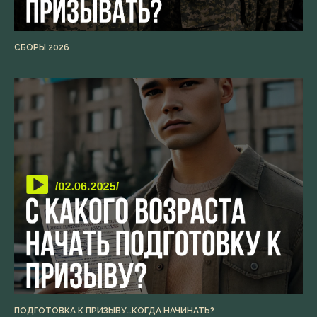
СБОРЫ 2026
ПОДГОТОВКА К ПРИЗЫВУ…КОГДА НАЧИНАТЬ?