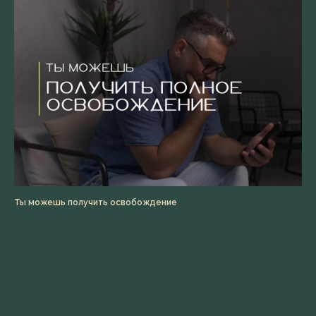
Ты можешь получить освобождение