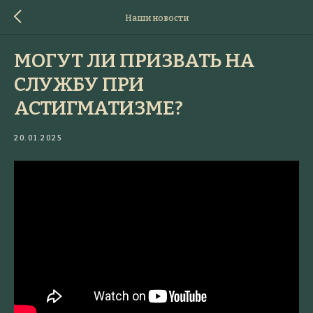
Наши новости
МОГУТ ЛИ ПРИЗВАТЬ НА
СЛУЖБУ ПРИ
АСТИГМАТИЗМЕ?
20.01.2025