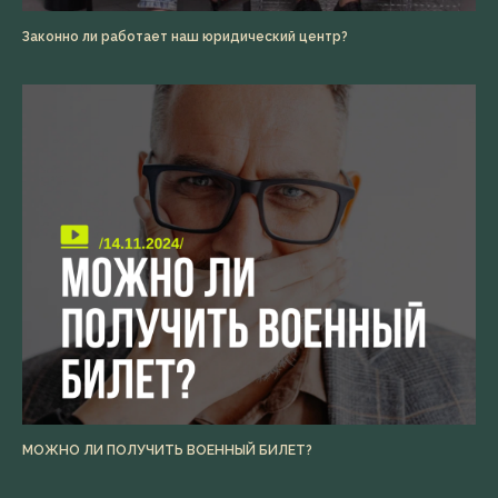
Законно ли работает наш юридический центр?
МОЖНО ЛИ ПОЛУЧИТЬ ВОЕННЫЙ БИЛЕТ?