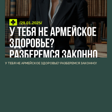
У ТЕБЯ НЕ АРМЕЙСКОЕ ЗДОРОВЬЕ? РАЗБЕРЕМСЯ ЗАКОННО!