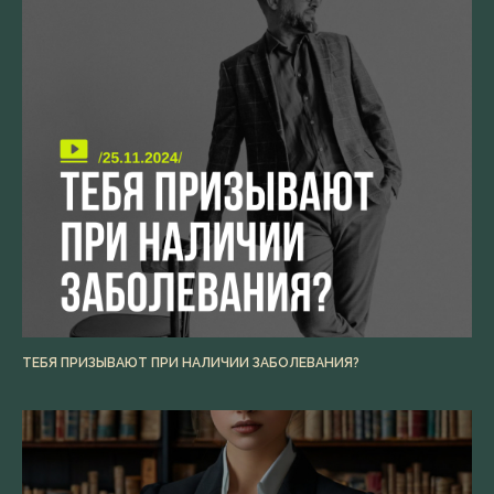
ТЕБЯ ПРИЗЫВАЮТ ПРИ НАЛИЧИИ ЗАБОЛЕВАНИЯ?