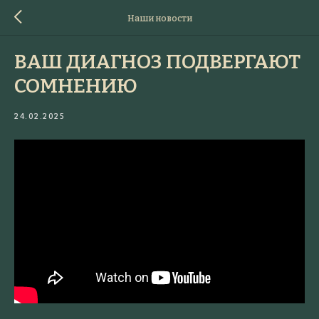
Наши новости
ВАШ ДИАГНОЗ ПОДВЕРГАЮТ
СОМНЕНИЮ
24.02.2025