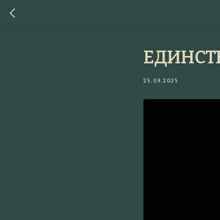
ЕДИНСТ
25.09.2025