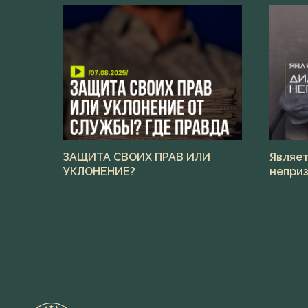
ЗАЩИТА СВОИХ ПРАВ ИЛИ
Являет
УКЛОНЕНИЕ?
непри