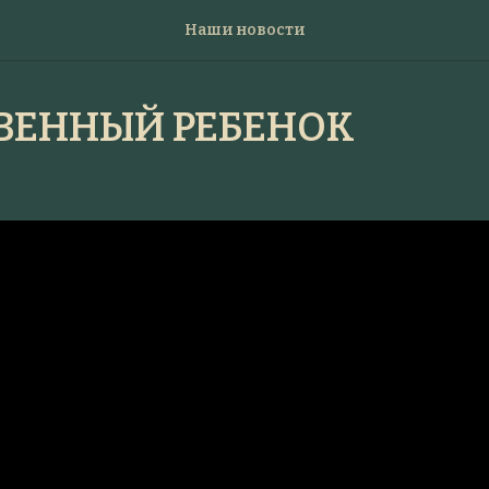
Наши новости
ВЕННЫЙ РЕБЕНОК