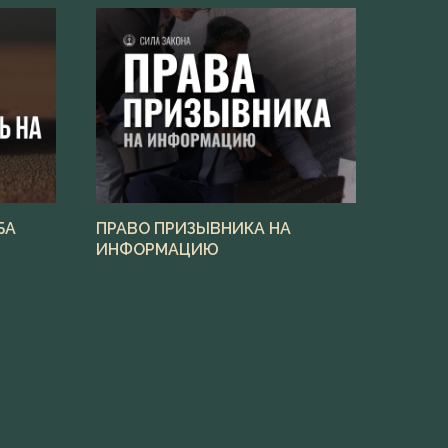
БА
ПРАВО ПРИЗЫВНИКА НА
ИНФОРМАЦИЮ