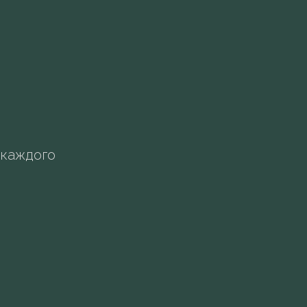
 каждого