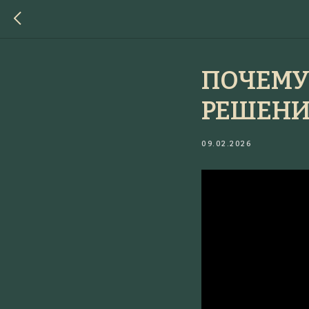
ПОЧЕМУ
РЕШЕНИ
09.02.2026