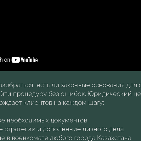
зобраться, есть ли законные основания для
ойти процедуру без ошибок. Юридический це
ождает клиентов на каждом шагу:
ре необходимых документов
 стратегии и дополнение личного дела
е в военкомате любого города Казахстана