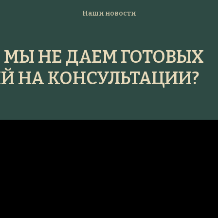
Наши новости
 МЫ НЕ ДАЕМ ГОТОВЫХ
Й НА КОНСУЛЬТАЦИИ?