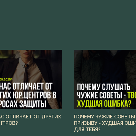
АС ОТЛИЧАЕТ ОТ ДРУГИХ
ПОЧЕМУ ЧУЖИЕ СОВЕТЫ
НТРОВ?
ПРИЗЫВУ - ХУДШАЯ ОШ
ДЛЯ ТЕБЯ?