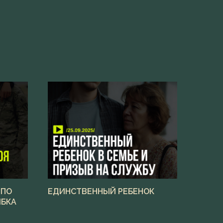
 ПО
ЕДИНСТВЕННЫЙ РЕБЕНОК
ИБКА