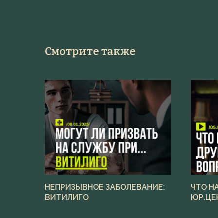
Смотрите также
НЕПРИЗЫВНОЕ ЗАБОЛЕВАНИЕ:
ЧТО Н
ВИТИЛИГО
ЮР.ЦЕ