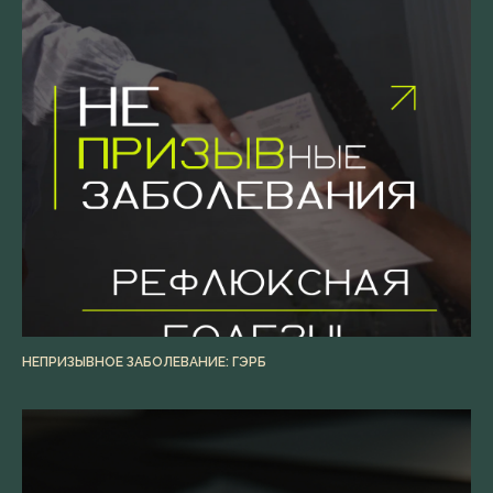
НЕПРИЗЫВНОЕ ЗАБОЛЕВАНИЕ: ГЭРБ