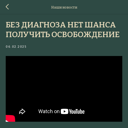
Наши новости
БЕЗ ДИАГНОЗА НЕТ ШАНСА
ПОЛУЧИТЬ ОСВОБОЖДЕНИЕ
06.02.2025