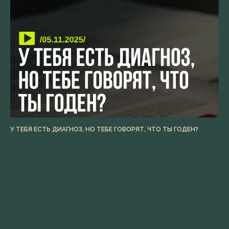
У ТЕБЯ ЕСТЬ ДИАГНОЗ, НО ТЕБЕ ГОВОРЯТ, ЧТО ТЫ ГОДЕН?