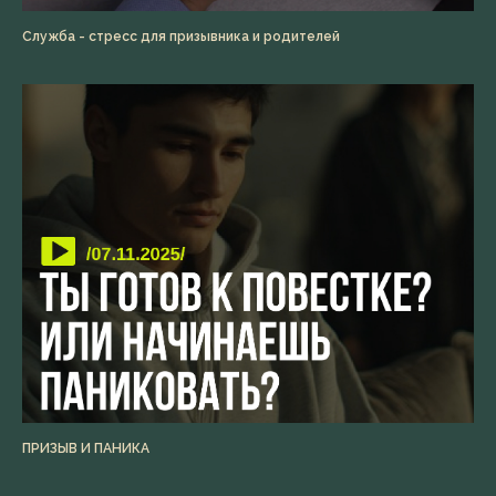
Служба - стресс для призывника и родителей
ПРИЗЫВ И ПАНИКА