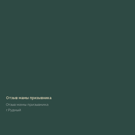
Отзыв мамы призывника
Отзыв мамы призывника
г.Рудный