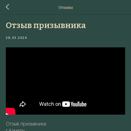
Отзывы
Отзыв призывника
28.03.2024
Отзыв призывника
г.Алматы