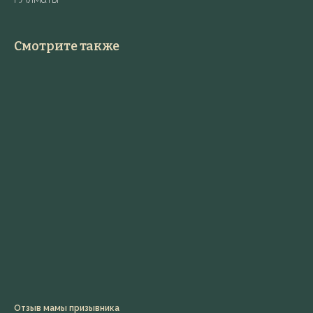
Смотрите также
Отзыв мамы призывника