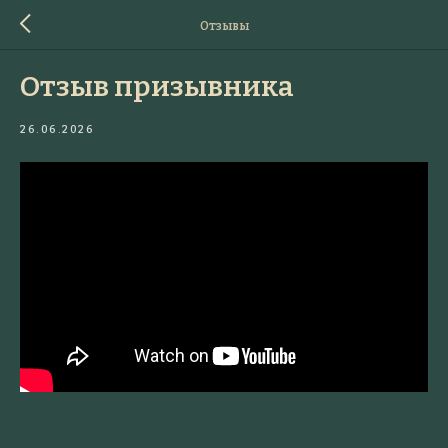
Отзывы
Отзыв призывника
26.06.2026