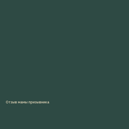
Отзыв мамы призывника