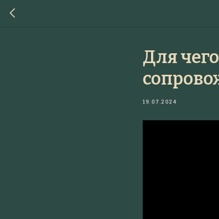
Для чег
сопрово
19.07.2024