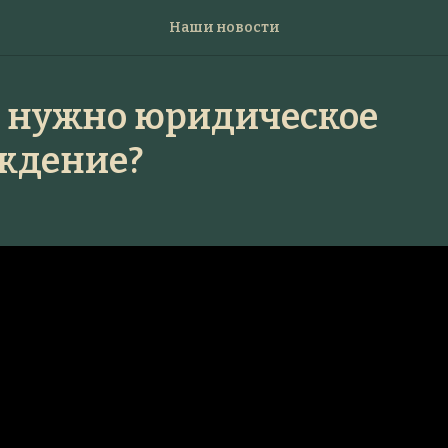
Наши новости
о нужно юридическое
ждение?