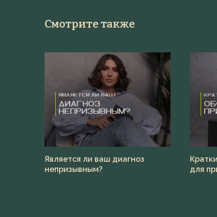
Смотрите также
Является ли ваш диагноз
Кратки
непризывным?
для пр