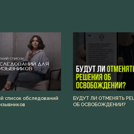
й список обследований
БУДУТ ЛИ ОТМЕНЯТЬ Р
изывников
ОБ ОСВОБОЖДЕНИИ?