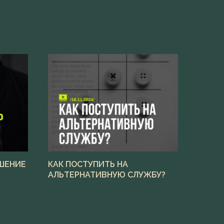
ЕШЕНИЕ
КАК ПОСТУПИТЬ НА
АЛЬТЕРНАТИВНУЮ СЛУЖБУ?